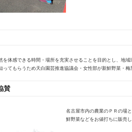
然を体感できる時間・場所を充実させることを目的とし、地域
知ってもらうため天白園芸推進協議会・女性部が新鮮野菜・梅
協賛
名古屋市内の農業のＰＲの場と
鮮野菜などをお値打ちに販売し