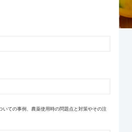
ついての事例、農薬使用時の問題点と対策やその注