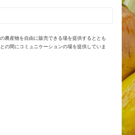
の農産物を自由に販売できる場を提供するととも
との間にコミュニケーションの場を提供していま