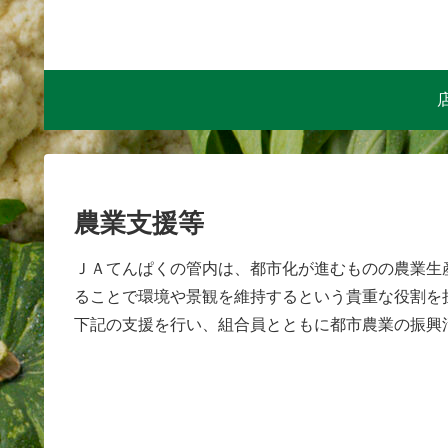
農業支援等
ＪＡてんぱくの管内は、都市化が進むものの農業生
ることで環境や景観を維持するという貴重な役割を
下記の支援を行い、組合員とともに都市農業の振興