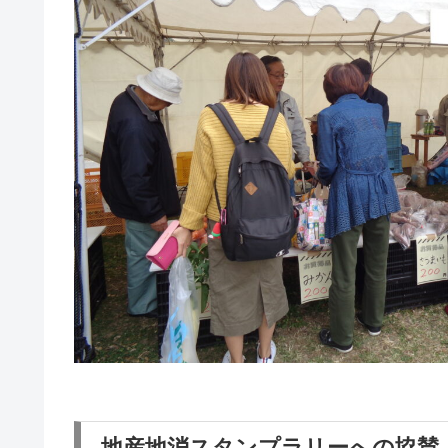
地産地消スタンプラリーへの協賛