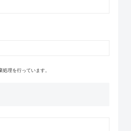
棄処理を行っています。