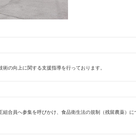
技術の向上に関する支援指導を行っております。
正組合員へ参集を呼びかけ、食品衛生法の規制（残留農薬）に