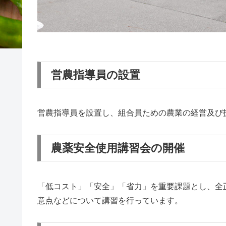
営農指導員の設置
営農指導員を設置し、組合員ための農業の経営及び
農薬安全使用講習会の開催
「低コスト」「安全」「省力」を重要課題とし、全
意点などについて講習を行っています。