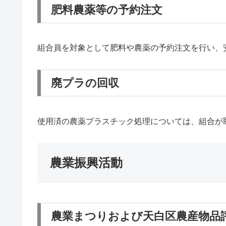
肥料農薬等の予約注文
組合員を対象として肥料や農薬の予約注文を行い、
廃プラの回収
使用済の農薬プラスチック処理については、組合が
農業振興活動
農業まつりおよび天白区農産物品