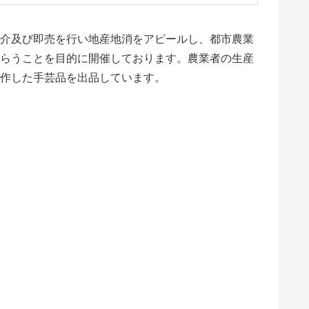
介及び即売を行い地産地消をアピールし、都市農業
らうことを目的に開催しております。農業者の生産
作した手芸品を出品しています。